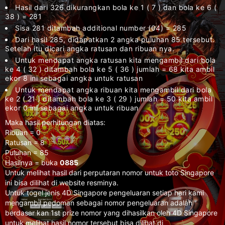
Hasil dari 326 dikurangkan bola ke 1 ( 7 ) dan bola ke 6 (
38 ) = 281
Sisa 281 ditambah additional number (04) = 285
Dari hasil 285, didapatkan 2 angka puluhan 85 tersebut.
Setelah itu dicari angka ratusan dan ribuan nya.
Untuk mendapat angka ratusan kita mengambil dari bola
ke 4 ( 32 ) ditambah bola ke 5 ( 36 ) jumlah = 68 kita ambil
ekor 8 ini sebagai angka untuk ratusan
Untuk mendapat angka ribuan kita mengambil dari bola
ke 2 ( 21 ) ditambah bola ke 3 ( 29 ) jumlah = 50 kita ambil
ekor 0 ini sebagai angka untuk ribuan
Maka hasil perhitungan diatas:
Ribuan = 0
Ratusan = 8
Puluhan = 85
Hasilnya = buka
0885
Untuk melihat hasil dari perputaran nomor untuk toto Singapore
ini bisa dilihat di website resminya.
Untuk togel jenis 4D Singapore pengeluaran setiap hari kami
mengambil pedoman sebagai nomor pengeluaran adalah
berdasar kan 1st prize nomor yang dihasilkan oleh 4D Singapore
untuk melihat hasil nomor tersebut bisa dilihat di